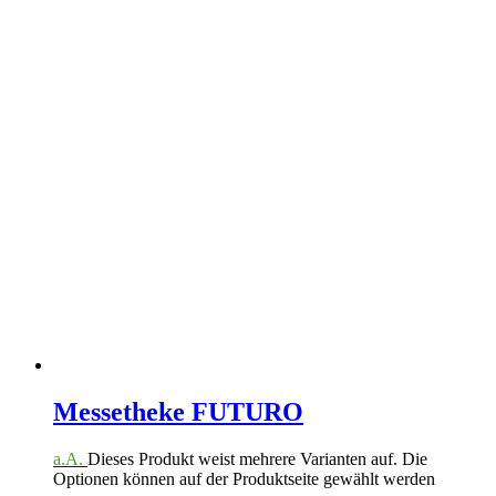
Messetheke FUTURO
a.A.
Dieses Produkt weist mehrere Varianten auf. Die
Optionen können auf der Produktseite gewählt werden