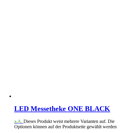
LED Messetheke ONE BLACK
a.A.
Dieses Produkt weist mehrere Varianten auf. Die
Optionen können auf der Produktseite gewählt werden