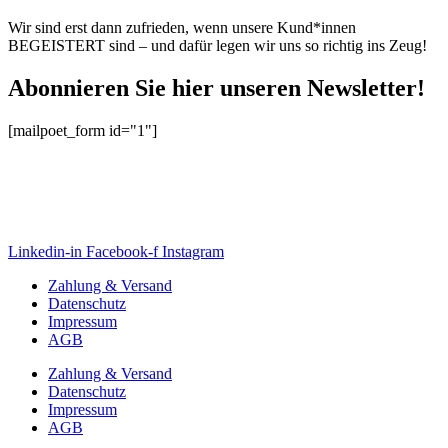
Wir sind erst dann zufrieden, wenn unsere Kund*innen
BEGEISTERT
sind – und dafür legen wir uns so richtig ins Zeug!
Abonnieren Sie hier unseren Newsletter!
[mailpoet_form id="1"]
Linkedin-in
Facebook-f
Instagram
Zahlung & Versand
Datenschutz
Impressum
AGB
Zahlung & Versand
Datenschutz
Impressum
AGB