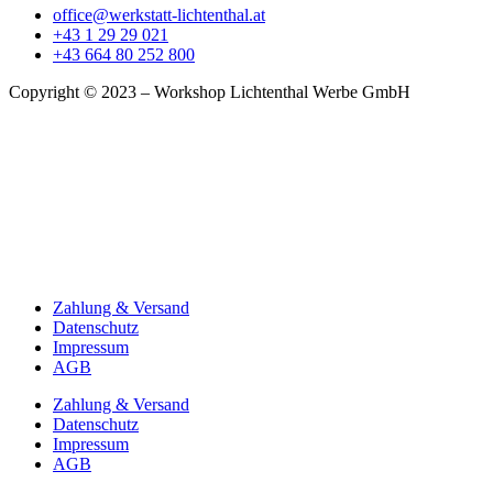
office@werkstatt-lichtenthal.at
+43 1 29 29 021
+43 664 80 252 800
Copyright © 2023 – Workshop Lichtenthal Werbe GmbH
Zahlung & Versand
Datenschutz
Impressum
AGB
Zahlung & Versand
Datenschutz
Impressum
AGB