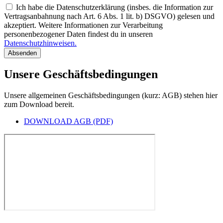
Ich habe die Datenschutzerklärung (insbes. die Information zur
Vertragsanbahnung nach Art. 6 Abs. 1 lit. b) DSGVO) gelesen und
akzeptiert. Weitere Informationen zur Verarbeitung
personenbezogener Daten findest du in unseren
Datenschutzhinweisen.
Absenden
Unsere Geschäftsbedingungen
Unsere allgemeinen Geschäftsbedingungen (kurz: AGB) stehen hier
zum Download bereit.
DOWNLOAD AGB (PDF)