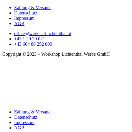
Zahlung & Versand
Datenschutz
Impressum
AGB
office@werkstatt-lichtenthal.at
+43 1 29 29 021
+43 664 80 252 800
Copyright © 2023 – Workshop Lichtenthal Werbe GmbH
Zahlung & Versand
Datenschutz
Impressum
AGB