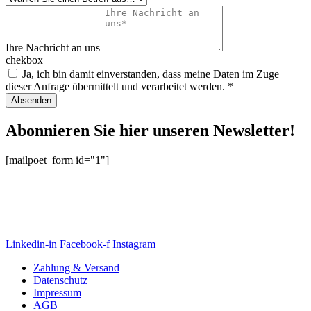
Ihre Nachricht an uns
chekbox
Ja, ich bin damit einverstanden, dass meine Daten im Zuge
dieser Anfrage übermittelt und verarbeitet werden. *
Absenden
Abonnieren Sie hier unseren Newsletter!
[mailpoet_form id="1"]
Linkedin-in
Facebook-f
Instagram
Zahlung & Versand
Datenschutz
Impressum
AGB