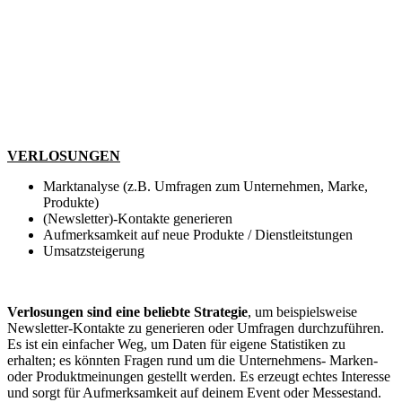
VERLOSUNGEN
Marktanalyse (z.B. Umfragen zum Unternehmen, Marke,
Produkte)
(Newsletter)-Kontakte generieren
Aufmerksamkeit auf neue Produkte / Dienstleitstungen
Umsatzsteigerung
Verlosungen sind eine beliebte Strategie
, um beispielsweise
Newsletter-Kontakte zu generieren oder Umfragen durchzuführen.
Es ist ein einfacher Weg, um Daten für eigene Statistiken zu
erhalten; es könnten Fragen rund um die Unternehmens- Marken-
oder Produktmeinungen gestellt werden. Es erzeugt echtes Interesse
und sorgt für Aufmerksamkeit auf deinem Event oder Messestand.