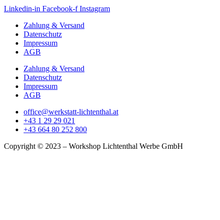
Linkedin-in
Facebook-f
Instagram
Zahlung & Versand
Datenschutz
Impressum
AGB
Zahlung & Versand
Datenschutz
Impressum
AGB
office@werkstatt-lichtenthal.at
+43 1 29 29 021
+43 664 80 252 800
Copyright © 2023 – Workshop Lichtenthal Werbe GmbH