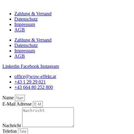
Zahlung & Versand
Datenschutz
Impressum
AGB
Zahlung & Versand
Datenschutz
Impressum
AGB
Linkedin
Facebook
Instagram
office@wow-effekt.at
+43 1 29 29 021
+43 664 80 252 800
Name
E-Mail Adresse
Nachricht
Telefon