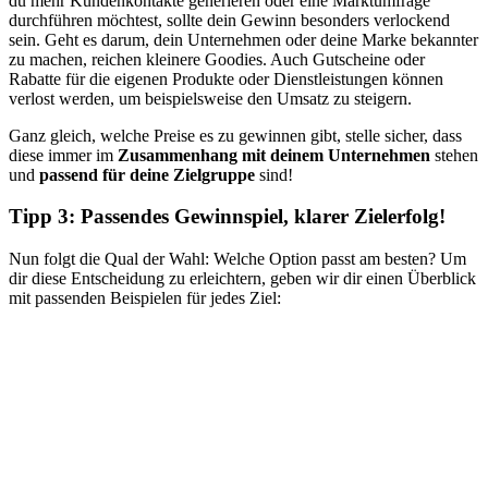
du mehr Kundenkontakte generieren oder eine Marktumfrage
durchführen möchtest, sollte dein Gewinn besonders verlockend
sein. Geht es darum, dein Unternehmen oder deine Marke bekannter
zu machen, reichen kleinere Goodies. Auch Gutscheine oder
Rabatte für die eigenen Produkte oder Dienstleistungen können
verlost werden, um beispielsweise den Umsatz zu steigern.
Ganz gleich, welche Preise es zu gewinnen gibt, stelle sicher, dass
diese immer im
Zusammenhang mit deinem Unternehmen
stehen
und
passend für deine Zielgruppe
sind!
Tipp 3: Passendes Gewinnspiel, klarer Zielerfolg!
Nun folgt die Qual der Wahl: Welche Option passt am besten? Um
dir diese Entscheidung zu erleichtern, geben wir dir einen Überblick
mit passenden Beispielen für jedes Ziel: