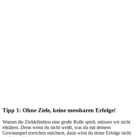
Tipp 1: Ohne Ziele, keine messbaren Erfolge!
Warum die Zieldefinition eine große Rolle spielt, müssen wir nicht
erklären. Denn wenn du nicht weißt, was du mit deinem
Gewinnspiel erreichen möchtest, dann wirst du deine Erfolge nicht