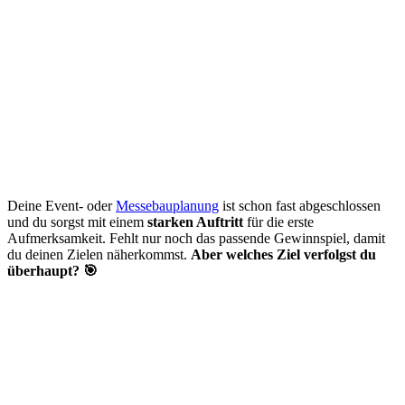
Deine Event- oder
Messebauplanung
ist schon fast abgeschlossen
und du sorgst mit einem
starken Auftritt
für die erste
Aufmerksamkeit. Fehlt nur noch das passende Gewinnspiel, damit
du deinen Zielen näherkommst.
Aber welches Ziel verfolgst du
überhaupt?
🎯