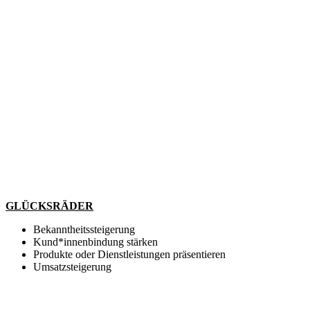
GLÜCKSRÄDER
Bekanntheitssteigerung
Kund*innenbindung stärken
Produkte oder Dienstleistungen präsentieren
Umsatzsteigerung