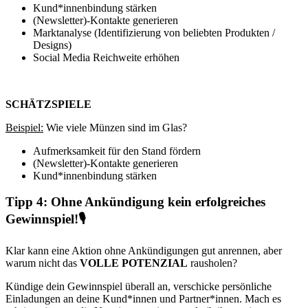
Kund*innenbindung stärken
(Newsletter)-Kontakte generieren
Marktanalyse (Identifizierung von beliebten Produkten /
Designs)
Social Media Reichweite erhöhen
SCHÄTZSPIELE
Beispiel:
Wie viele Münzen sind im Glas?
Aufmerksamkeit für den Stand fördern
(Newsletter)-Kontakte generieren
Kund*innenbindung stärken
Tipp 4: Ohne Ankündigung kein erfolgreiches
Gewinnspiel!🎙️
Klar kann eine Aktion ohne Ankündigungen gut anrennen, aber
warum nicht das
VOLLE POTENZIAL
rausholen?
Kündige dein Gewinnspiel überall an, verschicke persönliche
Einladungen an deine Kund*innen und Partner*innen. Mach es