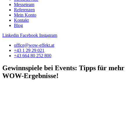
Messeteam
Referenzen
Mein Konto
Kontakt
Blog
Linkedin
Facebook
Instagram
office@wow-effekt.at
+43 1 29 29 021
+43 664 80 252 800
Gewinnspiele bei Events: Tipps für mehr
WOW-Ergebnisse!